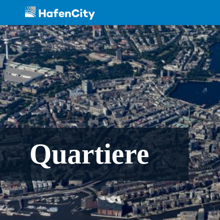
Quartiere