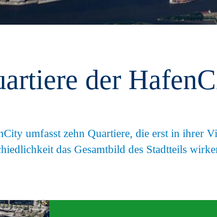
artiere der HafenC
City umfasst zehn Quartiere, die erst in ihrer Vi
hiedlichkeit das Gesamtbild des Stadtteils wirke