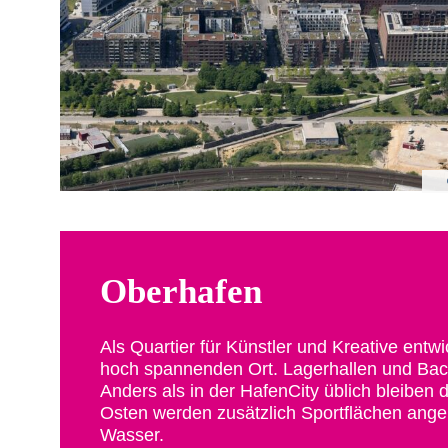
Oberhafen
Als Quartier für Künstler und Kreative entw
hoch spannenden Ort. Lagerhallen und Bac
Anders als in der HafenCity üblich bleiben 
Osten werden zusätzlich Sportflächen ange
Wasser.