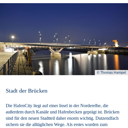
© Thomas Hampel
Stadt der Brücken
Die HafenCity liegt auf einer Insel in der Norderelbe, die
außerdem durch Kanäle und Hafenbecken geprägt ist. Brücken
sind für den neuen Stadtteil daher enorm wichtig. Dutzendfach
sichern sie die alltäglichen Wege. Als erstes wurden zum