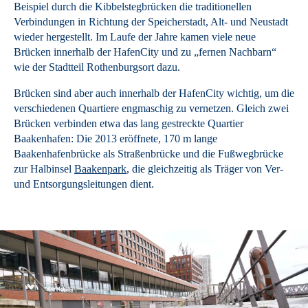
Beispiel durch die Kibbelstegbrücken die traditionellen
Verbindungen in Richtung der Speicherstadt, Alt- und Neustadt
wieder hergestellt. Im Laufe der Jahre kamen viele neue
Brücken innerhalb der HafenCity und zu „fernen Nachbarn“
wie der Stadtteil Rothenburgsort dazu.
Brücken sind aber auch innerhalb der HafenCity wichtig, um die
verschiedenen Quartiere engmaschig zu vernetzen. Gleich zwei
Brücken verbinden etwa das lang gestreckte Quartier
Baakenhafen: Die 2013 eröffnete, 170 m lange
Baakenhafenbrücke als Straßenbrücke und die Fußwegbrücke
zur Halbinsel
Baakenpark
, die gleichzeitig als Träger von Ver-
und Entsorgungsleitungen dient.