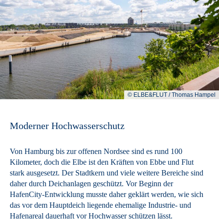
© ELBE&FLUT / Thomas Hampel
Moderner Hochwasserschutz
Von Hamburg bis zur offenen Nordsee sind es rund 100
Kilometer, doch die Elbe ist den Kräften von Ebbe und Flut
stark ausgesetzt. Der Stadtkern und viele weitere Bereiche sind
daher durch Deichanlagen geschützt. Vor Beginn der
HafenCity-Entwicklung musste daher geklärt werden, wie sich
das vor dem Hauptdeich liegende ehemalige Industrie- und
Hafenareal dauerhaft vor Hochwasser schützen lässt.