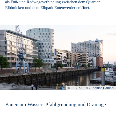
als Fuß- und Radwegeverbindung zwischen dem Quartier
Elbbrücken und dem Elbpark Entenwerder eröffnet.
© ELBE&FLUT / Thomas Hampel
Bauen am Wasser: Pfahlgründung und Drainage