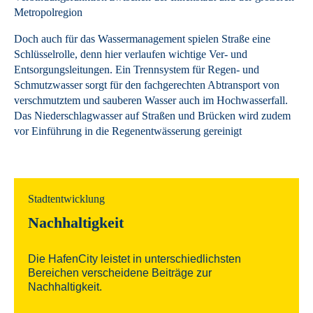
Metropolregion
Doch auch für das Wassermanagement spielen Straße eine
Schlüsselrolle, denn hier verlaufen wichtige Ver- und
Entsorgungsleitungen. Ein Trennsystem für Regen- und
Schmutzwasser sorgt für den fachgerechten Abtransport von
verschmutztem und sauberen Wasser auch im Hochwasserfall.
Das Niederschlagwasser auf Straßen und Brücken wird zudem
vor Einführung in die Regenentwässerung gereinigt
Stadtentwicklung
Nachhaltigkeit
Die HafenCity leistet in unterschiedlichsten
Bereichen verscheidene Beiträge zur
Nachhaltigkeit.