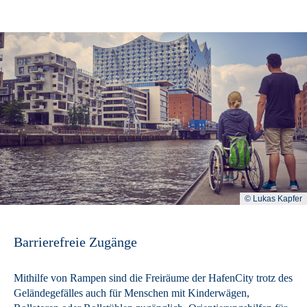
© Lukas Kapfer
Barrierefreie Zugänge
Mithilfe von Rampen sind die Freiräume der HafenCity trotz des
Geländegefälles auch für Menschen mit Kinderwägen,